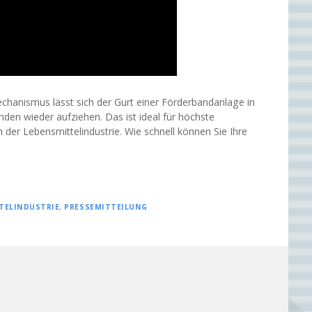
hanismus lässt sich der Gurt einer Förderbandanlage in
en wieder aufziehen. Das ist ideal für höchste
 der Lebensmittelindustrie. Wie schnell können Sie Ihre
TELINDUSTRIE
,
PRESSEMITTEILUNG