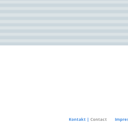
Kontakt
|
Contact
Impre