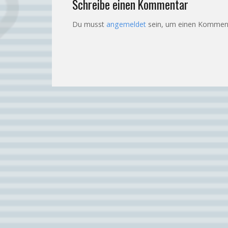
Schreibe einen Kommentar
Du musst
angemeldet
sein, um einen Kommen