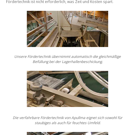
Fördertechnik ist nicht erforderlich, was Zeit und Kosten spart.
Unsere Fördertechnik übernimmt automatisch die
gleichmäßige
Befüllung bei der Lagerhallenbeschickung.
Die verfahrbare Fördertechnik von Apullma eignet sich
sowohl für
staubiges als auch für feuchtes Umfeld
.