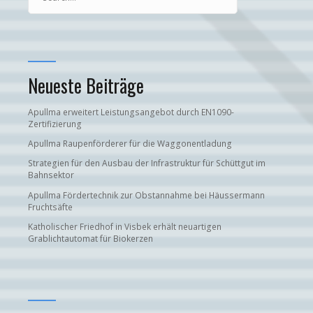
Neueste Beiträge
Apullma erweitert Leistungsangebot durch EN1090-
Zertifizierung
Apullma Raupenförderer für die Waggonentladung
Strategien für den Ausbau der Infrastruktur für Schüttgut im
Bahnsektor
Apullma Fördertechnik zur Obstannahme bei Häussermann
Fruchtsäfte
Katholischer Friedhof in Visbek erhält neuartigen
Grablichtautomat für Biokerzen