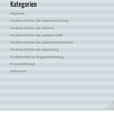
Kategorien
Allgemein
Fördertechnik für die Hallenbeschickung
Fördertechnik für die Industrie
Fördertechnik für die Landwirtschaft
Fördertechnik für die Lebensmittelindustrie
Fördertechnik für die Verpackung
Fördertechnik zur Waggonentladung
Pressemitteilung
Referenzen