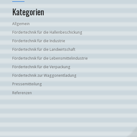
Kategorien
Allgemein
Fördertechnik für die Hallenbeschickung
Fördertechnik für die Industrie
Fördertechnik für die Landwirtschaft
Fördertechnik für die Lebensmittelindustrie
Fördertechnik für die Verpackung
Fördertechnik zur Waggonentladung
Pressemitteilung
Referenzen