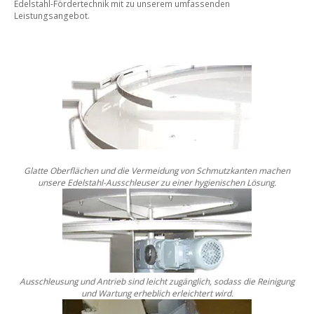
Edelstahl-Fördertechnik mit zu unserem umfassenden
Leistungsangebot.
Glatte Oberflächen und die Vermeidung von Schmutzkanten
machen
unsere Edelstahl-Ausschleuser zu einer hygienischen Lösung.
Ausschleusung und Antrieb sind leicht zugänglich, sodass die
Reinigung
und Wartung erheblich erleichtert wird.