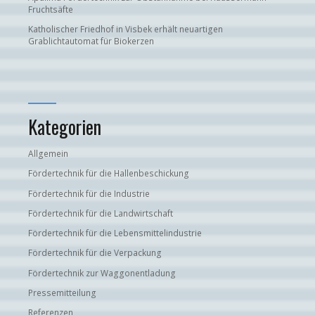
Fruchtsäfte
Katholischer Friedhof in Visbek erhält neuartigen
Grablichtautomat für Biokerzen
Kategorien
Allgemein
Fördertechnik für die Hallenbeschickung
Fördertechnik für die Industrie
Fördertechnik für die Landwirtschaft
Fördertechnik für die Lebensmittelindustrie
Fördertechnik für die Verpackung
Fördertechnik zur Waggonentladung
Pressemitteilung
Referenzen