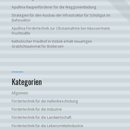
Apullma Raupenförderer für die Waggonentladung
Strategien für den Ausbau der Infrastruktur für Schüttgut im
Bahnsektor
Apullma Fördertechnik zur Obstannahme bei Häussermann
Fruchtsäfte
Katholischer Friedhof in Visbek erhält neuartigen
Grablichtautomat für Biokerzen
Kategorien
Allgemein
Fördertechnik für die Hallenbeschickung
Fördertechnik für die Industrie
Fördertechnik für die Landwirtschaft
Fördertechnik für die Lebensmittelindustrie